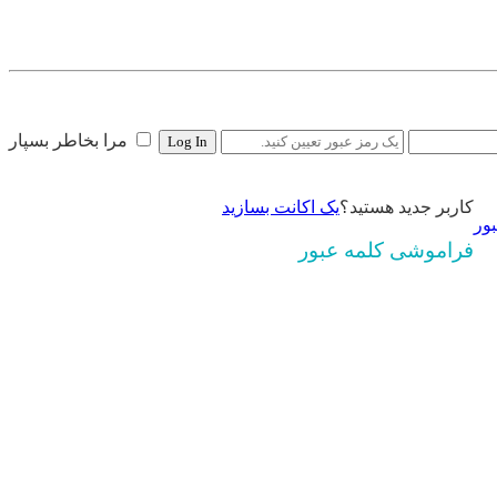
مرا بخاطر بسپار
کاربر جدید هستید؟
یک اکانت بسازید
ور
فراموشی کلمه عبور