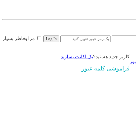
مرا بخاطر بسپار
کاربر جدید هستید؟
یک اکانت بسازید
ور
فراموشی کلمه عبور