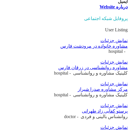
ایمیل
درباره Website
پروفایل شبکه اجتماعی
User Listing
نمایش جزئیات
مشاوره خانواده در مرودشت فارس
- hospital
نمایش جزئیات
مشاوره روانشناسی در زرقان فارس
کلینیک مشاوره و روانشناسی - hospital
نمایش جزئیات
مرکز مشاوره صدرا شیراز
کلینیک مشاوره و روانشناسی - hospital
نمایش جزئیات
پرستو کفایی زاد طهرانی
روانشناس بالینی و فردی - doctor
نمایش جزئیات