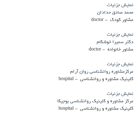
نمایش جزئیات
محمد صادق حدادان
مشاور کودک - doctor
نمایش جزئیات
دکتر سمیرا خوشکام
مشاور خانواده - doctor
نمایش جزئیات
مرکزمشاوره روانشناسی روان آرام
کلینیک مشاوره و روانشناسی - hospital
نمایش جزئیات
مرکز مشاوره و کلینیک روانشناسی بوجیکا
کلینیک مشاوره و روانشناسی - hospital