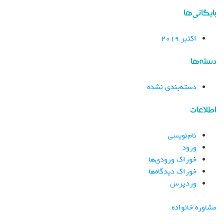
بایگانی‌ها
اکتبر 2019
دسته‌ها
دسته‌بندی نشده
اطلاعات
نام‌نویسی
ورود
خوراک ورودی‌ها
خوراک دیدگاه‌ها
وردپرس
مشاوره خانواده