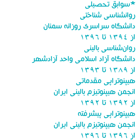
*سوابق تحصیلی
روانشناسی شناختی
دانشگاه سراسری روزانه سمنان
از ۱۳۹۴ تا ۱۳۹۶
روان‌شناسی بالینی
دانشگاه آزاد اسلامی واحد آزادشهر
از ۱۳۸۹ تا ۱۳۹۳
هیپنوتراپی مقدماتی
انجمن هیپنوتیزم بالینی ایران
از ۱۳۹۲ تا ۱۳۹۲
هیپنوتراپی پیشرفته
انجمن هیپنوتیزم بالینی ایران
از ۱۳۹۶ تا ۱۳۹۶