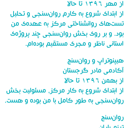
از مهر ۱۳۹۶ تا حالا
از ابتدای شروع به کارم روان‌سنجی و تحلیل
تست‌های روانشناختی مرکز به عهده‌ی من
بود. و بر روی بخش روان‌سنجی چند پروژه‌ی
استانی ناظر و مجری مستقیم بوده‌ام.
هیپنوتراپ و روان‌سنج
آکادمی مادر گرجستان
از بهمن ۱۳۹۶ تا حالا
از ابتدای شروع به کار مرکز، مسئولیت بخش
روان‌سنجی به طور کامل با من بوده و هست.
روان‌سنج