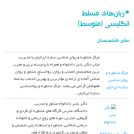
*زبان‌های مسلط
انگلیسی (متوسط)
سایر متخصصان
مرکز مشاوره و روان شناسی ستاره ایرانیان با مدیریت
جناب دکتر یاسر دادخواه و همراه با برجسته ترین و مجرب
ترین متخصصان اعصاب و روان، روانسنج، مشاور و روان
مرکز مشاوره و
شناس آماده ی ارائه ی مؤثرترین و بهترین خدمات به شما
روان شناسی
هموطنان گرامی می باشد. مرکز مشاوره و روانشناسی
ستاره ایرانیان
ستاره ایرانیان…
دکتر یاسر دادخواه مشاور و مدرس
دانشگاه، مدرس کارگاه های مشاوره ای فردی و
گروهی، مدرس دوره های زوج درمانی و خانواده
درمانی شناختی، مشاوره و استعدادیابی تحصیلی و
شغلی و مدرس کشوری نرم افزارهای
دکتر یاسر دادخواه