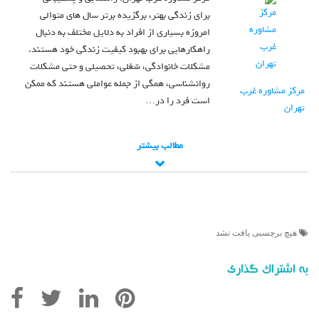
برای زندگی بهتر، برگزیده برتر سال های متوالی
امروزه بسیاری از افراد به دلایل مختلف به دنبال
راهکارهایی برای بهبود کیفیت زندگی خود هستند.
مشکلات خانوادگی، شغلی، تحصیلی و حتی مشکلات
روانشناسی، همگی از جمله عواملی هستند که ممکن
مرکز مشاوره غرب
است فرد را در…
تهران
مطالب بیشتر
هیچ برچسبی یافت نشد
به اشتراک گذاری