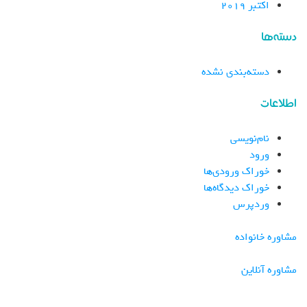
اکتبر 2019
دسته‌ها
دسته‌بندی نشده
اطلاعات
نام‌نویسی
ورود
خوراک ورودی‌ها
خوراک دیدگاه‌ها
وردپرس
مشاوره خانواده
مشاوره آنلاین