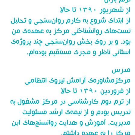
ترنم باران
از شهریور ۱۳۹۰ تا حالا
از ابتدای شروع به کارم روان‌سنجی و تحلیل
تست‌های روانشناختی مرکز به عهده‌ی من
بود. و بر روی بخش روان‌سنجی چند پروژه‌ی
استانی ناظر و مجری مستقیم بوده‌ام.
مدرس
مرکزمشاوره‌ی آرامش نیروی انتظامی
از فروردین ۱۳۹۰ تا حالا
از ترم دوم کارشناسی در مرکز مشغول به
تدریس بودم و از نیمه‌ی ارشد مسئولیت
مدیریت، آموزش و هدایت روانسنج‌های این
مرکز را به عهده داشتم.