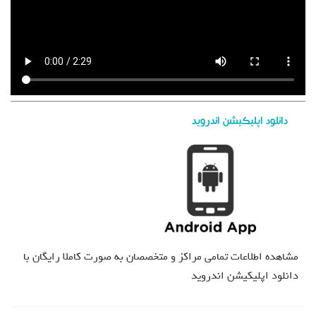
دانلود اپلیکیشن اندروید
مشاهده اطلاعات تمامی مراکز و متخصصان به صورت کاملا رایگان با
دانلود اپلیکیشن اندروید