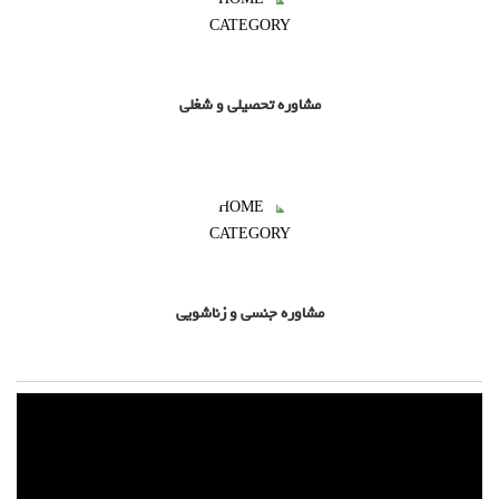
مشاوره تحصیلی و شغلی
مشاوره جنسی و زناشویی