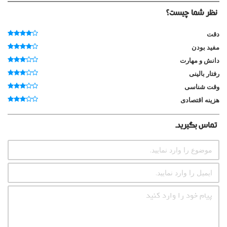
نظر شما چیست؟
دقت
مفید بودن
دانش و مهارت
رفتار بالینی
وقت شناسی
هزینه اقتصادی
تماس بگیرید.