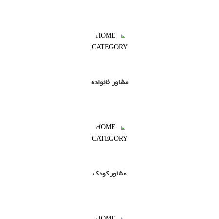
مشاور خانواده
مشاور کودک