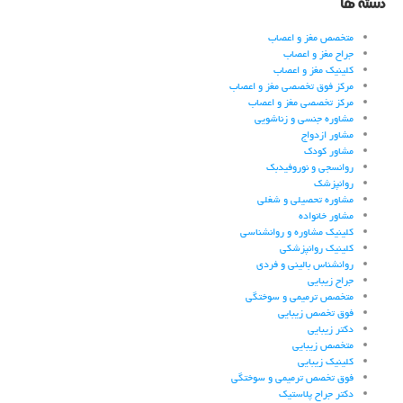
دسته ها
متخصص مغز و اعصاب
جراح مغز و اعصاب
کلینیک مغز و اعصاب
مرکز فوق تخصصی مغز و اعصاب
مرکز تخصصی مغز و اعصاب
مشاوره جنسی و زناشویی
مشاور ازدواج
مشاور کودک
روانسجی و نوروفیدبک
روانپزشک
مشاوره تحصیلی و شغلی
مشاور خانواده
کلینیک مشاوره و روانشناسی
کلینیک روانپزشکی
روانشناس بالینی و فردی
جراح زیبایی
متخصص ترمیمی و سوختگی
فوق تخصص زیبایی
دکتر زیبایی
متخصص زیبایی
کلینیک زیبایی
فوق تخصص ترمیمی و سوختگی
دکتر جراح پلاستیک