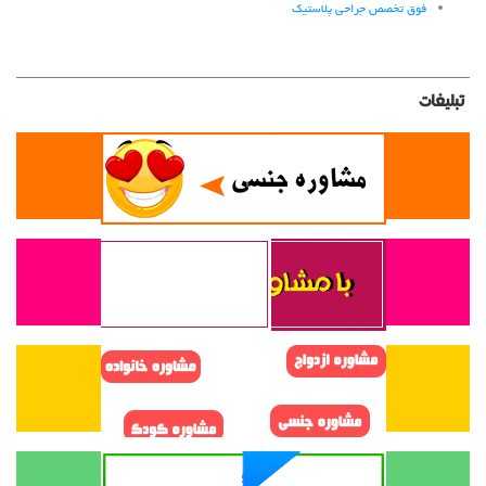
فوق تخصص جراحی پلاستیک
تبلیغات