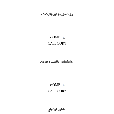
روانسجی و نوروفیدبک
روانشناس بالینی و فردی
مشاور ازدواج