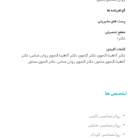
گواهینامه ها
پست های مدیریتی
مقطع تحصیلی
دکترا
کلمات کلیدی
دکتر آناهیتا گنجوی، دکتر گنجوی، دکتر آناهیتا گنجوی روان شناس، دکتر
آناهیتا گنجوی مشاور، دکتر گنجوی روان شناس، دکتر گنجوی مشاور
تخصص ها
روان‌شناسی بالینی
روان‌شناسی تحلیلی
روانشناسی کودک