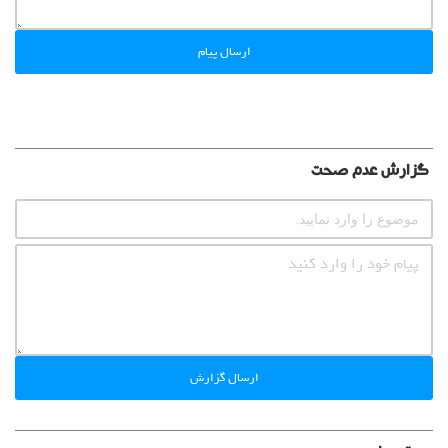
ارسال پیام
گزارش عدم صحت
ارسال گزارش