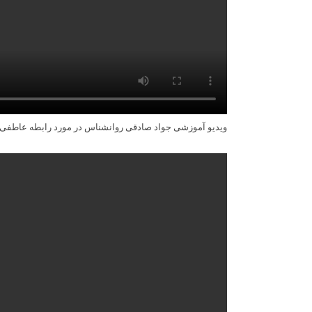
ویدیو آموزشی جواد صادقی روانشناس در مورد رابطه عاطفی 