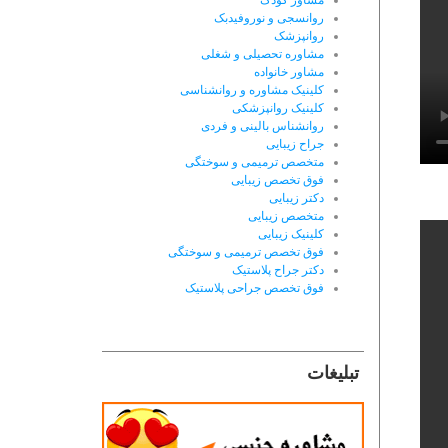
مشاور کودک
روانسجی و نوروفیدبک
روانپزشک
مشاوره تحصیلی و شغلی
مشاور خانواده
کلینیک مشاوره و روانشناسی
کلینیک روانپزشکی
روانشناس بالینی و فردی
جراح زیبایی
متخصص ترمیمی و سوختگی
فوق تخصص زیبایی
دکتر زیبایی
متخصص زیبایی
کلینیک زیبایی
فوق تخصص ترمیمی و سوختگی
دکتر جراح پلاستیک
فوق تخصص جراحی پلاستیک
تبلیغات