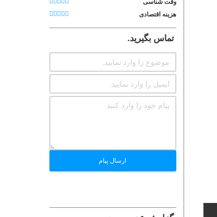
وقت شناسی
هزینه اقتصادی
تماس بگیرید.
ارسال پیام