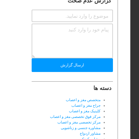
گزارش عدم صحت
ارسال گزارش
دسته ها
متخصص مغز و اعصاب
جراح مغز و اعصاب
کلینیک مغز و اعصاب
مرکز فوق تخصصی مغز و اعصاب
مرکز تخصصی مغز و اعصاب
مشاوره جنسی و زناشویی
مشاور ازدواج