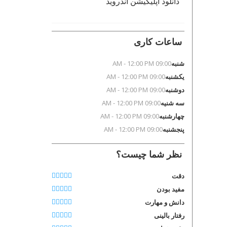
دانلود اپلیکیشن اندروید
ساعات کاری
شنبه
09:00 AM - 12:00 PM
یکشنبه
09:00 AM - 12:00 PM
دوشنبه
09:00 AM - 12:00 PM
سه شنیه
09:00 AM - 12:00 PM
چهارشنبه
09:00 AM - 12:00 PM
پنجشنبه
09:00 AM - 12:00 PM
نظر شما چیست؟
دقت
مفید بودن
دانش و مهارت
رفتار بالینی