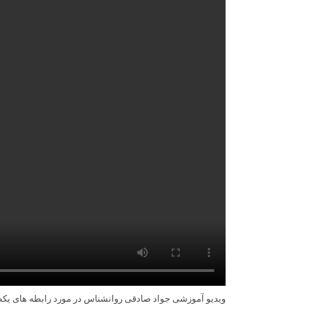
ویدیو آموزشی جواد صادقی روانشناس در مورد رابطه های ی