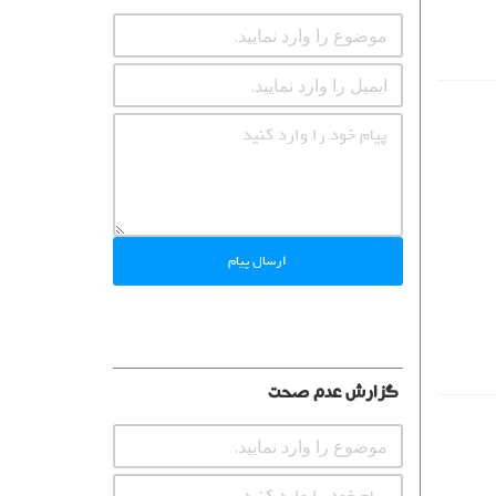
ارسال پیام
گزارش عدم صحت