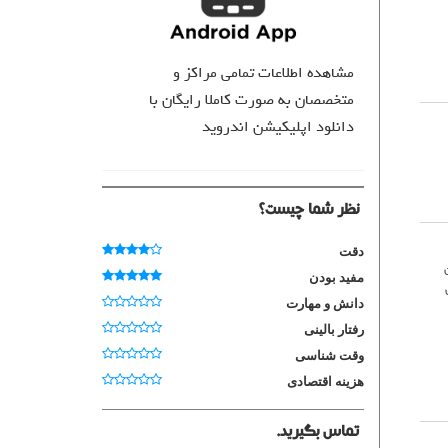
مشاهده اطلاعات تمامی مراکز و
متخصصان به صورت کاملا رایگان با
دانلود اپلیکیشن اندروید
نظر شما چیست؟
دقت
مفید بودن
روان
دانش و مهارت
رفتار بالینی
وقت شناسی
هزینه اقتصادی
تماس بگیرید.