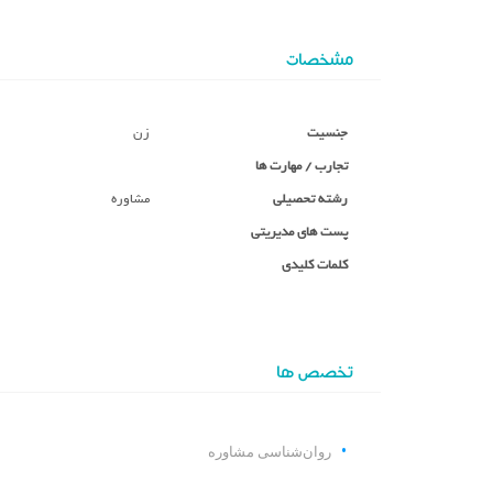
مشخصات
جنسیت
زن
تجارب / مهارت ها
رشته تحصیلی
مشاوره
پست های مدیریتی
کلمات کلیدی
تخصص ها
روان‌شناسی مشاوره