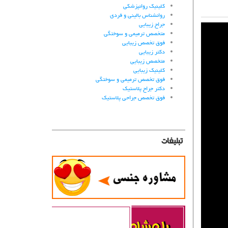
کلینیک روانپزشکی
روانشناس بالینی و فردی
جراح زیبایی
متخصص ترمیمی و سوختگی
فوق تخصص زیبایی
دکتر زیبایی
متخصص زیبایی
کلینیک زیبایی
فوق تخصص ترمیمی و سوختگی
دکتر جراح پلاستیک
فوق تخصص جراحی پلاستیک
تبلیغات