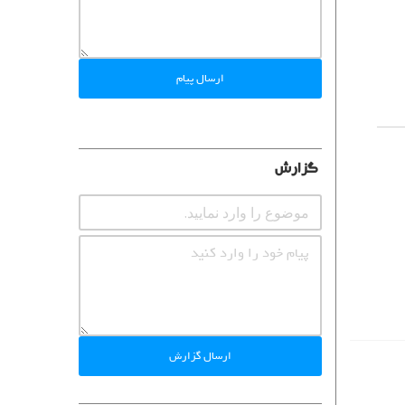
ارسال پیام
گزارش
ارسال گزارش