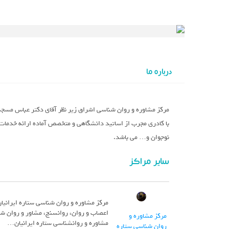
درباره ما
مرکز مشاوره و روان شناسی اشراق زیر نظر آقای دکتر عباس مسجد
با کادری مجرب از اساتید دانشگاهی و متخصص آماده ارائه خدمات 
نوجوان و… می باشد.
سایر مراکز
مرکز مشاوره و روان شناسی ستاره ایرانیا
اعصاب و روان، روانسنج، مشاور و روان شن
مرکز مشاوره و
مشاوره و روانشناسی ستاره ایرانیان…
روان شناسی ستاره