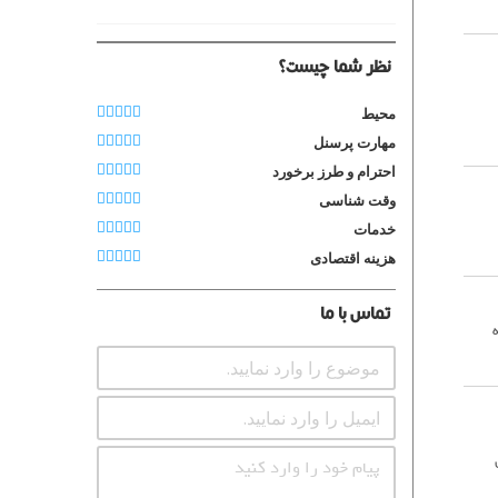
نظر شما چیست؟
محیط
مهارت پرسنل
احترام و طرز برخورد
وقت شناسی
خدمات
هزینه اقتصادی
تماس با ما
 سال سابقه