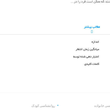
تند که ممکن است فرد را در…
مطالب بیشتر
اندازه
میانگین زمان انتظار
اعتبار دهی شده توسط
کلمات کلیدی
سی خانواده
روانشناسی کودک