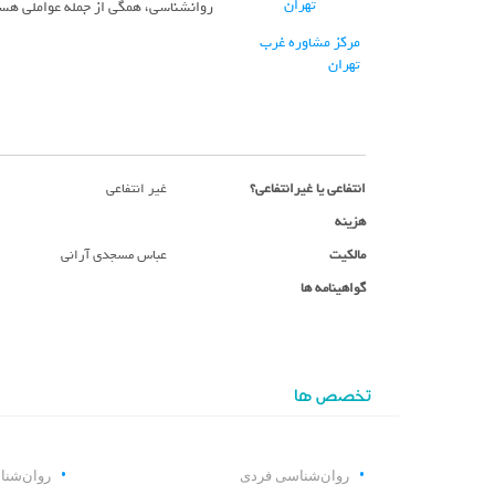
روانشناسی، همگی از جمله عواملی هس
مرکز مشاوره غرب
تهران
انتفاعی یا غیرانتفاعی؟
غیر انتفاعی
هزینه
مالکیت
عباس مسجدی آرانی
گواهینامه ها
تخصص ها
روان‌شناسی فردی
روان‌شنا