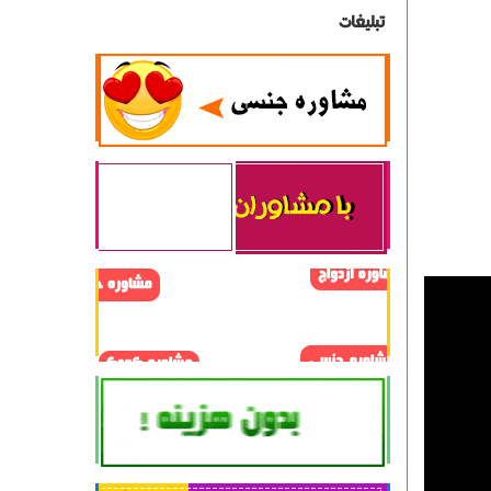
تبلیغات