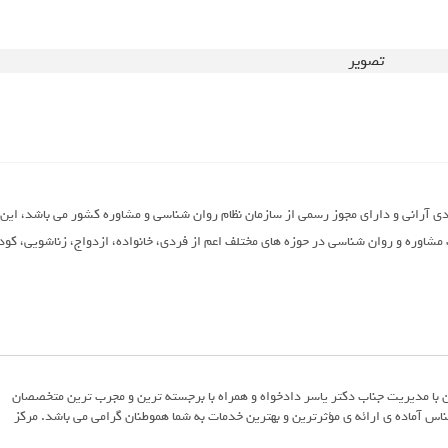
ی آرانی و دارای مجوز رسمی از سازمان نظام روان شناسی و مشاوره کشور می باشد، این 
مشاوره و روان شناسی در حوزه های مختلف اعم از فردی، خانواده، ازدواج، زناشویی، کود
ن با مدیریت جناب دکتر یاسر دادخواه و همراه با برجسته ترین و مجرب ترین متخصصان
اس آماده ی ارائه ی مؤثرترین و بهترین خدمات به شما هموطنان گرامی می باشد. مرکز