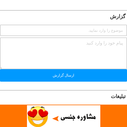
گزارش
ارسال گزارش
تبلیغات