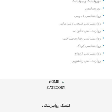
نوروفیدبک و بیوفیدبک
نوروساینس
روانشناسی عمومی
روان‌شناسی صنعتی و سازمانی
روان‌شناسی خانواده
روان‌شناسی رفتاری-شناختی
روانشناسی کودک
روان‌شناسی ازدواج
روان‌شناسی زناشویی
کلینیک روانپزشکی