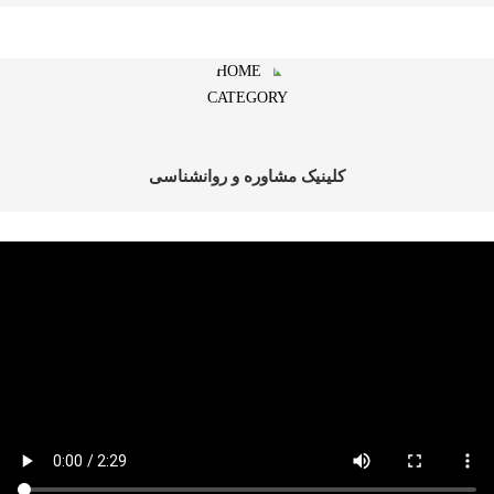
کلینیک مشاوره و روانشناسی