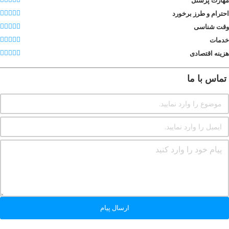
احترام و طرز برخورد
وقت شناسی
خدمات
هزینه اقتصادی
تماس با ما
ارسال پیام