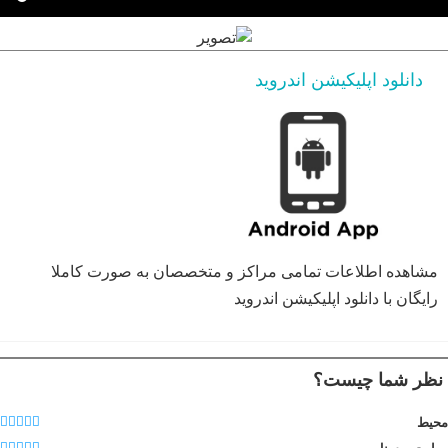
دانلود اپلیکیشن اندروید
مشاهده اطلاعات تمامی مراکز و متخصصان به صورت کاملا
رایگان با دانلود اپلیکیشن اندروید
نظر شما چیست؟
محیط
مهارت پرسنل