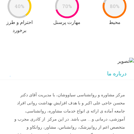
40%
70%
80%
محیط
مهارت پرسنل
احترام و طرز
برخورد
درباره ما
مرکز مشاوره و روانشناسی سیاووشان، با مدیریت آقای دکتر
محسن حاجی علی اکبر و با هدف افزایش بهداشت روانی افراد
جامعه آماده ی ارائه ی انواع خدمات مشاوره، روانشناسی،
آموزشی، درمانی و… می باشد. در این مرکز از کادری مجرب و
متخصص اعم از روانپزشک، روانشناس، مشاور، روانکاو و