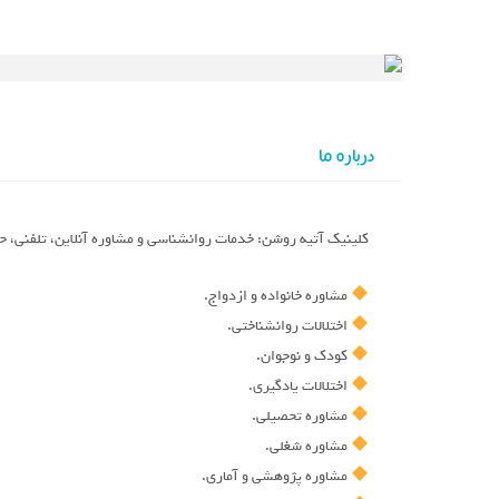
درباره ما
کلینیک آتیه روشن: خدمات روانشناسی و مشاوره آنلاین، تلفنی، 
مشاوره خانواده و ازدواج.
اختلالات روانشناختی.
کودک و نوجوان.
اختلالات یادگیری.
مشاوره تحصیلی.
مشاوره شغلی.
مشاوره پژوهشی و آماری.