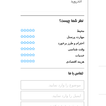
اندروید
نظر شما چیست؟
محیط
مهارت پرسنل
احترام و طرز برخورد
وقت شناسی
خدمات
هزینه اقتصادی
تماس با ما