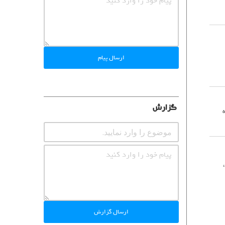
ارسال پیام
گزارش
 سال سابقه
ارسال گزارش