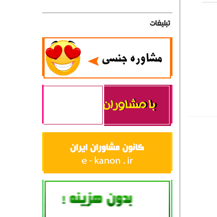
تبلیغات