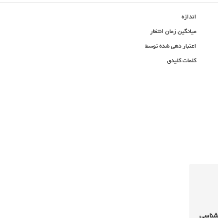
اندازه
میانگین زمان انتظار
اعتبار دهی شده توسط
کلمات کلیدی
نشناسی