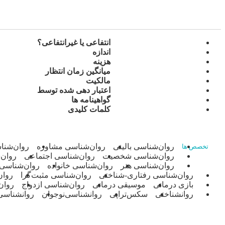
انتفاعی یا غیرانتفاعی؟
اندازه
هزینه
میانگین زمان انتظار
مالکیت
اعتبار دهی شده توسط
گواهینامه ها
کلمات کلیدی
روان‌شناسی بالینی
روان‌شناسی مشاوره
روان‌شنا
تخصص ها
روان‌شناسی شخصیت
روان‌شناسی اجتماعی
روان‌
روان‌شناسی هنر
روان‌شناسی خانواده
روان‌شناسی 
روان‌شناسی رفتاری-شناختی
روان‌شناسی مثبت‌گرا
روان
بازی درمانی
موسیقی درمانی
روان‌شناسی ازدواج
روان
روانشناختی
سکس‌تراپی
روانشناسی‌نوجوان
روانشناسی