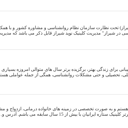
راز) تحت نظارت سازمان نظام روانشناسی و مشاوره کشور و با همکا
سی در شیراز" مدیریت کلینیک نوید شیراز قابل ذکر می باشد که مدیریت
نی برای زندگی بهتر، برگزیده برتر سال های متوالی امروزه بسیاری از 
لی، تحصیلی و حتی مشکلات روانشناسی، همگی از جمله عواملی هست
ر هستم و به صورت تخصصی در زمینه های خانواده درمانی، ازدواج و مشا
انیان با بیش از 15 سال سابقه می باشم. آدرس و…