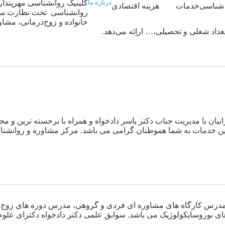
کلینیک روانشناسی مهرپندار
درباره ما
شناسی
خدمات
هزینه اقتصادی
روانشناسی تحت نظارت سازم
خانواده و زوج‌درمانی، مشا
اد شغلی و تحصیلی،… اراِئه می‌دهد.
نیان با مدیریت جناب دکتر یاسر دادخواه و همراه با برجسته ترین و
رین خدمات به شما هموطنان گرامی می باشد. مرکز مشاوره و روانشنا
مدرس کارگاه های مشاوره ای فردی و گروهی، مدرس دوره های زوج درم