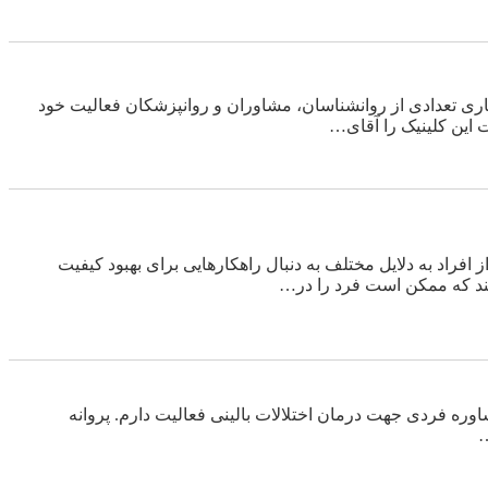
ری تعدادی از روانشناسان، مشاوران و روانپزشکان فعالیت خود
 این کلینیک را آقای…
افراد به دلایل مختلف به دنبال راهکارهایی برای بهبود کیفیت
ند که ممکن است فرد را در…
وره فردی جهت درمان اختلالات بالینی فعالیت دارم. پروانه