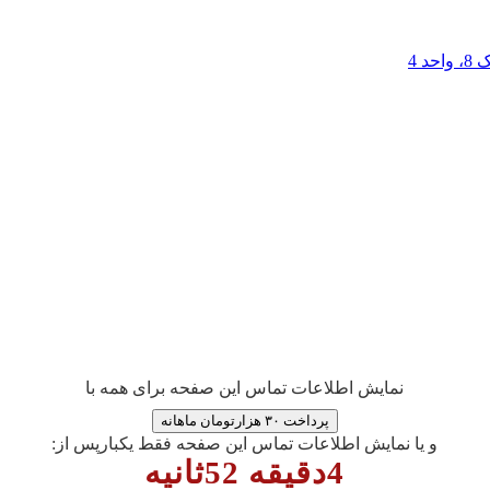
 4
نمایش اطلاعات تماس این صفحه برای همه با
پرداخت ۳۰ هزارتومان ماهانه
و یا نمایش اطلاعات تماس این صفحه فقط یکبارپس از:
4دقیقه 51ثانیه