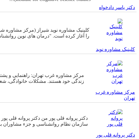
دکتر یاسر دادخواه
کلینیک مشاوره نوید شیراز (مرکز مشاوره شی
را آغاز کرده است. "درمان های نوین روانشنا
کلینیک مشاوره نوید
مرکز مشاوره غرب تهران: راهنمایی و پشتیبا
زندگی خود هستند. مشکلات خانوادگی، شغ
مرکز مشاوره غرب
تهران
دکتر پروانه قلی پور من دکتر پروانه قلی پو
سازمان نظام روانشناسی و جزء مشاوران برتر کلینیک ستاره ایر
دکتر پروانه قلی پور