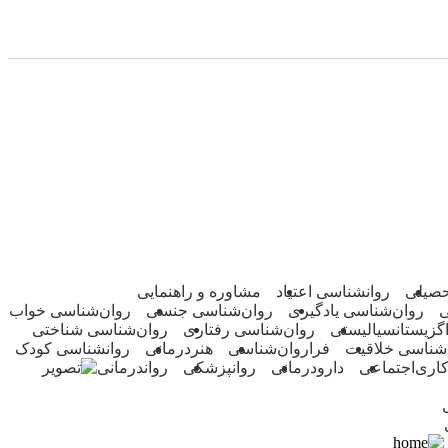
حصیلی
روانشناسی اعتیاد
مشاوره و راهنمایی
ی
روان‌شناسی یادگیری
روان‌شناسی جنسی
روان‌شناسی خواب
گزیستانسیالیستی
روان‌شناسی رفتاری
روان‌شناسی شناختی
‌شناسی خلاقیت
فراروان‌شناسی
هنردرمانی
روانشناسی کودک
اری‌اجتماعی
دارو‌‌درمانی
روانپزشکی
رواندرمانی