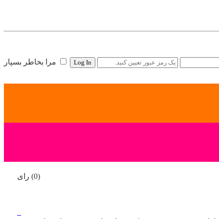
مرا بخاطر بسپار
(0) رای