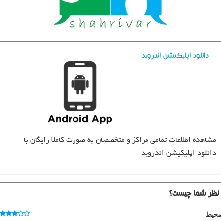
دانلود اپلیکیشن اندروید
مشاهده اطلاعات تمامی مراکز و متخصصان به صورت کاملا رایگان با
دانلود اپلیکیشن اندروید
نظر شما چیست؟
محیط