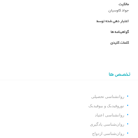
مالکیت
جواد کاوسیان
اعتبار دهی شده توسط
گواهینامه ها
کلمات کلیدی
تخصص ها
روانشناسی تحصیلی
نوروفیدبک و بیوفیدبک
روانشناسی اعتیاد
روان‌شناسی یادگیری
روان‌شناسی ازدواج