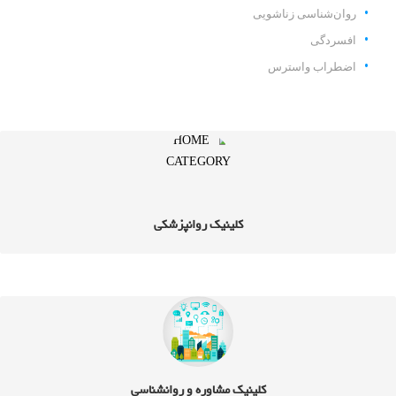
روان‌شناسی زناشویی
افسردگی
اضطراب واسترس
کلینیک روانپزشکی
کلینیک مشاوره و روانشناسی