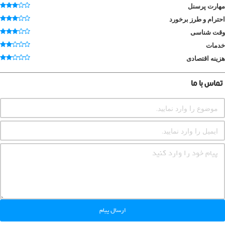
مهارت پرسنل
احترام و طرز برخورد
وقت شناسی
خدمات
هزینه اقتصادی
تماس با ما
ارسال پیام