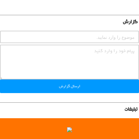
گزارش
ارسال گزارش
تبلیغات