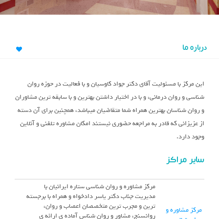
درباره ما
این مرکز با مسئولیت آقای دکتر جواد کاوسیان و با فعالیت در حوزه روان
شناسی و روان درمانی، و با در اختیار داشتن بهترین و با سابقه ترین مشاوران
و روان شناسان بهترین همراه شما متقاضیان میباشد، همچنین برای آن دسته
از عزیزانی که قادر به مراجعه حضوری نیستند امکان مشاوره تلفنی و آنلاین
وجود دارد.
سایر مراکز
مرکز مشاوره و روان شناسی ستاره ایرانیان با
مدیریت جناب دکتر یاسر دادخواه و همراه با برجسته
ترین و مجرب ترین متخصصان اعصاب و روان،
مرکز مشاوره و
روانسنج، مشاور و روان شناس آماده ی ارائه ی